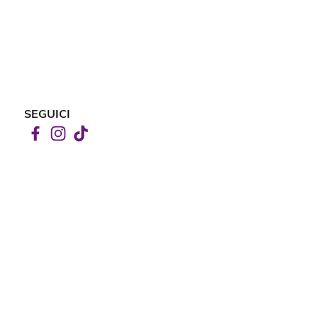
SEGUICI