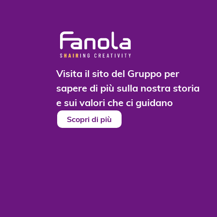
Visita il sito del Gruppo per
sapere di più sulla nostra storia
e sui valori che ci guidano
Scopri di più