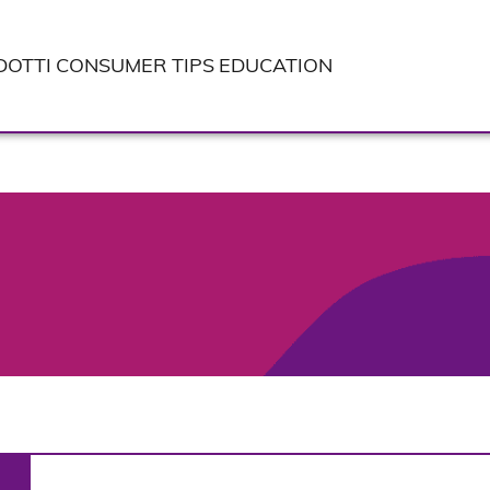
DOTTI
CONSUMER TIPS
EDUCATION