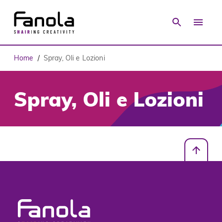
Home
Spray, Oli e Lozioni
/
Spray, Oli e Lozioni