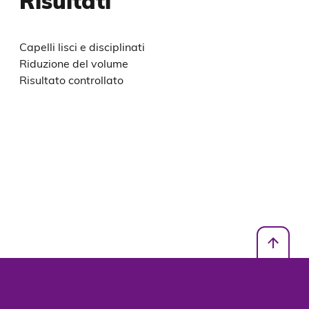
Risultati
Capelli lisci e disciplinati
Riduzione del volume
Risultato controllato