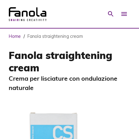
Home
Fanola straightening cream
/
Fanola straightening
cream
Crema per lisciature con ondulazione
naturale