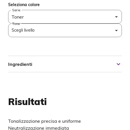
Seleziona colore
Serie
Toner
Tono
Scegli livello
Ingredienti
Risultati
Tonalizzazione precisa e uniforme
Neutralizzazione immediata