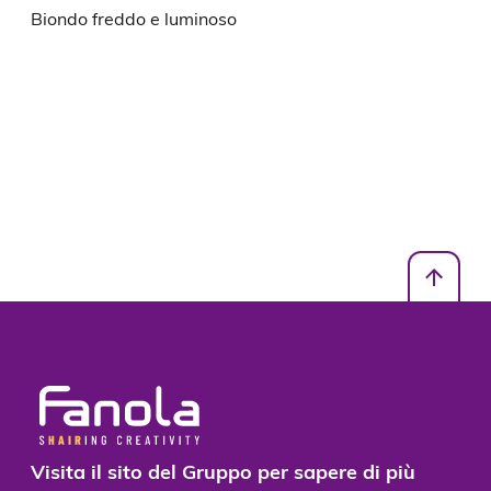
Biondo freddo e luminoso
Visita il sito del Gruppo per sapere di più