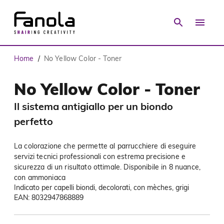
Home
No Yellow Color - Toner
/
No Yellow Color - Toner
Il sistema antigiallo per un biondo
perfetto
La colorazione che permette al parrucchiere di eseguire
servizi tecnici professionali con estrema precisione e
sicurezza di un risultato ottimale. Disponibile in 8 nuance,
con ammoniaca
Indicato per capelli biondi, decolorati, con mèches, grigi
EAN: 8032947868889