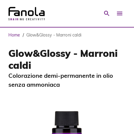
Home
Glow&Glossy - Marroni caldi
/
Glow&Glossy - Marroni
caldi
Colorazione demi-permanente in olio
senza ammoniaca