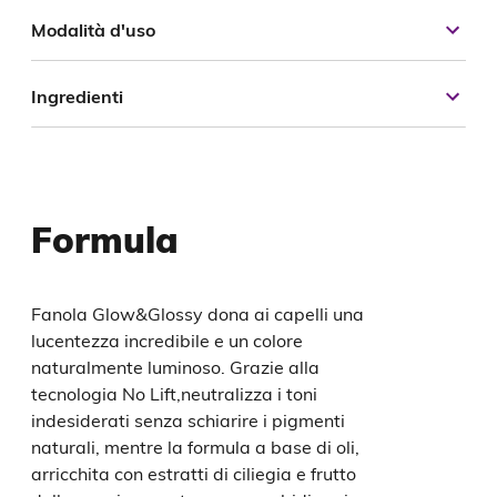
Modalità d'uso
Ingredienti
Formula
Fanola Glow&Glossy dona ai capelli una
lucentezza incredibile e un colore
naturalmente luminoso. Grazie alla
tecnologia No Lift,neutralizza i toni
indesiderati senza schiarire i pigmenti
naturali, mentre la formula a base di oli,
arricchita con estratti di ciliegia e frutto