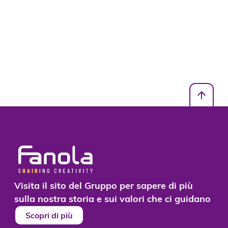
Visita il sito del Gruppo per sapere di più
sulla nostra storia e sui valori che ci guidano
Scopri di più