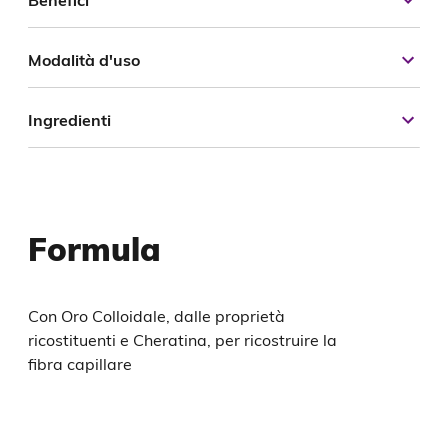
Modalità d'uso
Ingredienti
Formula
Con Oro Colloidale, dalle proprietà
ricostituenti e Cheratina, per ricostruire la
fibra capillare