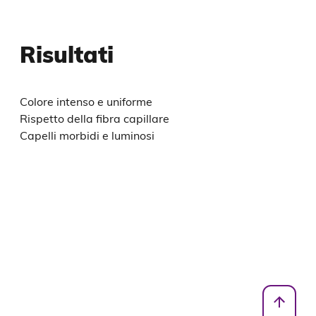
Risultati
Colore intenso e uniforme
Rispetto della fibra capillare
Capelli morbidi e luminosi