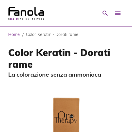
Home
Color Keratin - Dorati rame
/
Color Keratin - Dorati
rame
La colorazione senza ammoniaca