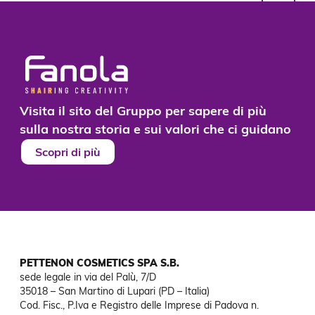
Visita il sito del Gruppo per sapere di più
sulla nostra storia e sui valori che ci guidano
Scopri di più
PETTENON COSMETICS SPA S.B.
sede legale in via del Palù, 7/D

35018 – San Martino di Lupari (PD – Italia)

Cod. Fisc., P.Iva e Registro delle Imprese di Padova n. 