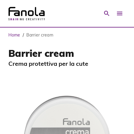
Home
Barrier cream
/
Barrier cream
Crema protettiva per la cute