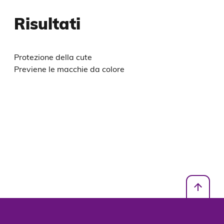
Risultati
Protezione della cute
Previene le macchie da colore