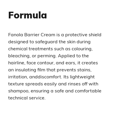
Formula
Fanola Barrier Cream is a protective shield
designed to safeguard the skin during
chemical treatments such as colouring,
bleaching, or perming. Applied to the
hairline, face contour, and ears, it creates
an insulating film that prevents stains,
irritation, anddiscomfort. Its lightweight
texture spreads easily and rinses off with
shampoo, ensuring a safe and comfortable
technical service.