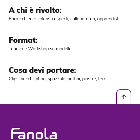
A chi è rivolto
:
Parrucchieri e coloristi esperti, collaboratori, apprendisti
Format
:
Teorico e Workshop su modelle
Cosa devi portare
:
Clips, becchi, phon, spazzole, pettini, piastre, ferri