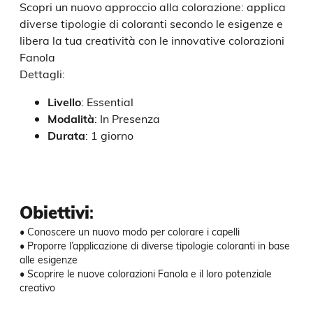
Scopri un nuovo approccio alla colorazione: applica
diverse tipologie di coloranti secondo le esigenze e
libera la tua creatività con le innovative colorazioni
Fanola
Dettagli:
Livello
:
Essential
Modalità
:
In Presenza
Durata
:
1 giorno
Obiettivi
:
• Conoscere un nuovo modo per colorare i capelli

• Proporre l’applicazione di diverse tipologie coloranti in base 
alle esigenze

• Scoprire le nuove colorazioni Fanola e il loro potenziale 
creativo