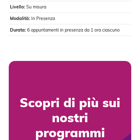
Livello
:
Su misura
Modalità
:
In Presenza
Durata
:
6 appuntamenti in presenza da 1 ora ciascuno
Scopri di più sui
nostri
programmi