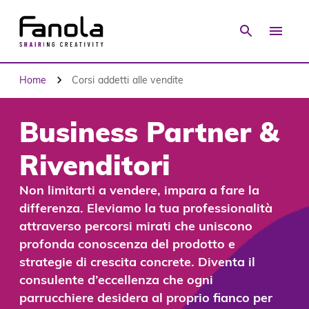
Home
Corsi addetti alle vendite
Business Partner &
Rivenditori
Non limitarti a vendere, impara a fare la 
differenza. Eleviamo la tua professionalità 
attraverso percorsi mirati che uniscono 
profonda conoscenza del prodotto e 
strategie di crescita concrete. Diventa il 
consulente d’eccellenza che ogni 
parrucchiere desidera al proprio fianco per 