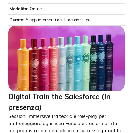
Modalità
:
Online
Durata
:
5 appuntamenti da 1 ora ciascuno
Digital Train the Salesforce (In
presenza)
Sessioni immersive tra teoria e role-play per
padroneggiare ogni linea Fanola e trasformare la
tua proposta commerciale in un successo garantito