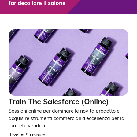
far decollare il salone
Train The Salesforce (Online)
Sessioni online per dominare le novità prodotto e
acquisire strumenti commerciali d’eccellenza per la
tua rete vendita
Livello
:
Su misura