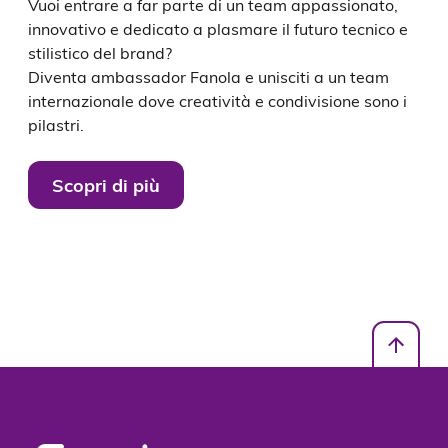
Vuoi entrare a far parte di un team appassionato, 
innovativo e dedicato a plasmare il futuro tecnico e 
stilistico del brand?

Diventa ambassador Fanola e unisciti a un team 
internazionale dove creatività e condivisione sono i 
pilastri.
Scopri di più