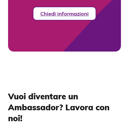
Chiedi informazioni
Vuoi diventare un
Ambassador? Lavora con
noi!