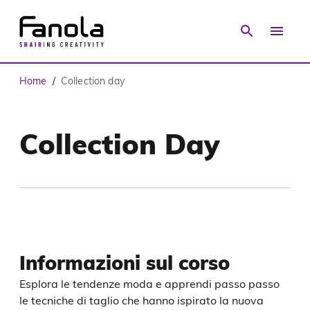
Home
Collection day
/
Collection Day
Informazioni sul corso
Esplora le tendenze moda e apprendi passo passo
le tecniche di taglio che hanno ispirato la nuova