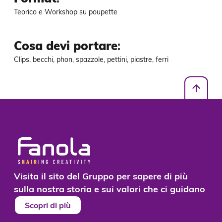
Teorico e Workshop su poupette
Cosa devi portare
:
Clips, becchi, phon, spazzole, pettini, piastre, ferri
Visita il sito del Gruppo per sapere di più
sulla nostra storia e sui valori che ci guidano
Scopri di più