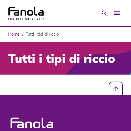
Home
Tutti i tipi di riccio
/
Tutti i tipi di riccio